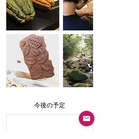
今後の予定