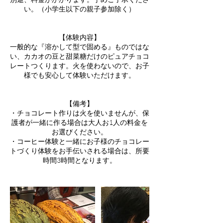
い。（小学生以下の親子参加除く）
【体験内容】
一般的な『溶かして型で固める』ものではな
い、カカオの豆と甜菜糖だけのピュアチョコ
レートつくります。火を使わないので、お子
様でも安心して体験いただけます。
【備考】
・チョコレート作りは火を使いませんが、保
護者が一緒に作る場合は大人お1人の料金を
お選びください。
・コーヒー体験と一緒にお子様のチョコレー
トづくり体験をお手伝いされる場合は、所要